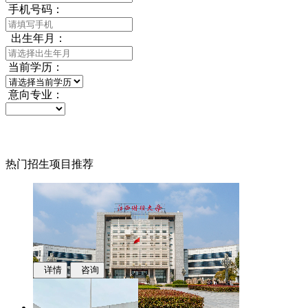
手机号码：
出生年月：
当前学历：
意向专业：
热门招生项目推荐
详情
咨询