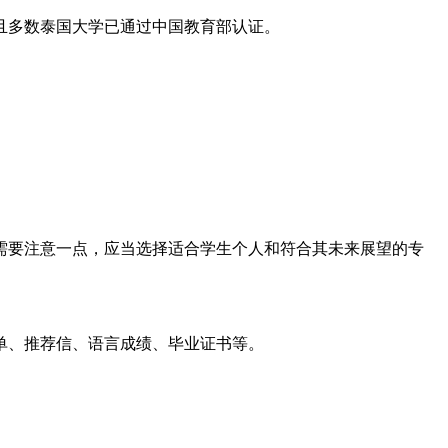
且多数泰国大学已通过中国教育部认证。
需要注意一点，应当选择适合学生个人和符合其未来展望的专
单、推荐信、语言成绩、毕业证书等。