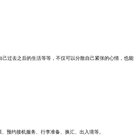
自己过去之后的生活等等，不仅可以分散自己紧张的心情，也能
机票、预约接机服务、行李准备、换汇、出入境等。