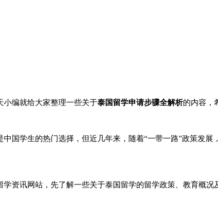
天小编就给大家整理一些关于
泰国留学申请步骤全解析
的内容，
是中国学生的热门选择，但近几年来，随着“一带一路”政策发展
留学资讯网站，先了解一些关于泰国留学的留学政策、教育概况