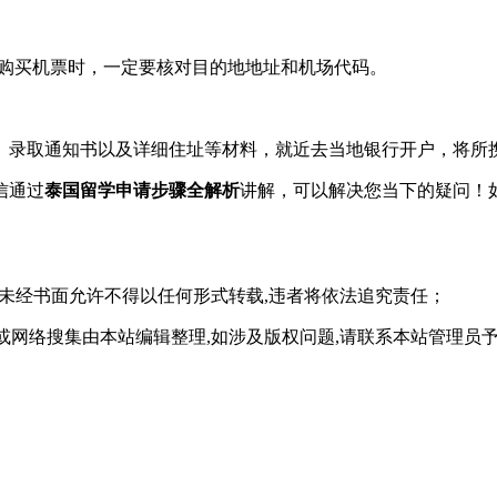
在购买机票时，一定要核对目的地地址和机场代码。
、录取通知书以及详细住址等材料，就近去当地银行开户，将所
信通过
泰国留学申请步骤全解析
讲解，可以解决您当下的疑问！
,未经书面允许不得以任何形式转载,违者将依法追究责任；
或网络搜集由本站编辑整理,如涉及版权问题,请联系本站管理员