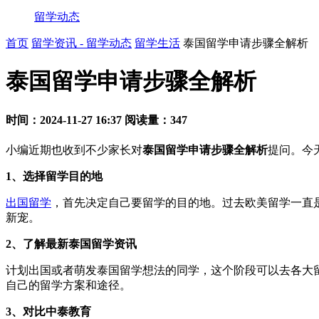
留学动态
首页
留学资讯 - 留学动态
留学生活
泰国留学申请步骤全解析
泰国留学申请步骤全解析
时间：2024-11-27 16:37
阅读量：347
小编近期也收到不少家长对
泰国留学申请步骤全解析
提问。今
1、选择留学目的地
出国留学
，首先决定自己要留学的目的地。过去欧美留学一直
新宠。
2、了解最新泰国留学资讯
计划出国或者萌发泰国留学想法的同学，这个阶段可以去各大
自己的留学方案和途径。
3、对比中泰教育