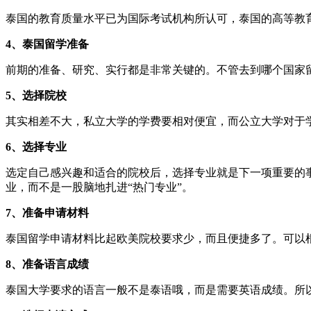
泰国的教育质量水平已为国际考试机构所认可，泰国的高等教
4、泰国留学准备
前期的准备、研究、实行都是非常关键的。不管去到哪个国家
5、选择院校
其实相差不大，私立大学的学费要相对便宜，而公立大学对于
6、选择专业
选定自己感兴趣和适合的院校后，选择专业就是下一项重要的
业，而不是一股脑地扎进“热门专业”。
7、准备申请材料
泰国留学申请材料比起欧美院校要求少，而且便捷多了。可以
8、准备语言成绩
泰国大学要求的语言一般不是泰语哦，而是需要英语成绩。所以