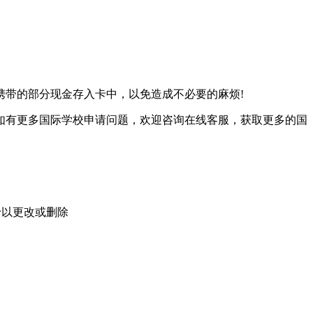
携带的部分现金存入卡中，以免造成不必要的麻烦!
如有更多国际学校申请问题，欢迎
咨询在线客服
，获取更多的国
予以更改或删除