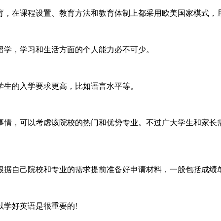
育，在课程设置、教育方法和教育体制上都采用欧美国家模式，
留学，学习和生活方面的个人能力必不可少。
学生的入学要求更高，比如语言水平等。
事情，可以考虑该院校的热门和优势专业。不过广大学生和家长
根据自己院校和专业的需求提前准备好申请材料，一般包括成绩
学好英语是很重要的!