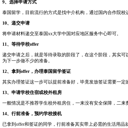
9、选择申请方式
泰国留学，目前流行的方式是找中介机构，通过国内合作院校
10、递交申请
将申请材料递交至泰国xx大学中国对应地区服务中心即可。
11、等待学校offer
递交申请之后，就是等待录取的阶段了，在这个阶段，其实可
为下一步做不少的准备。
12、拿到offer，办理泰国留学签证
其实办理签证这一步可以提前准备好，毕竟发放签证需要一定
13、申请学校住宿或校外租房
一般情况是不推荐学生校外租房住，一来没有安全保障，二来
14、行前准备，预约学校接机
已拿到offer和签证的同学，行前准备其实带上必需的生活