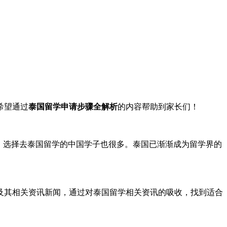
希望通过
泰国留学申请步骤全解析
的内容帮助到家长们！
，选择去泰国留学的中国学子也很多。泰国已渐渐成为留学界的
及其相关资讯新闻，通过对泰国留学相关资讯的吸收，找到适合