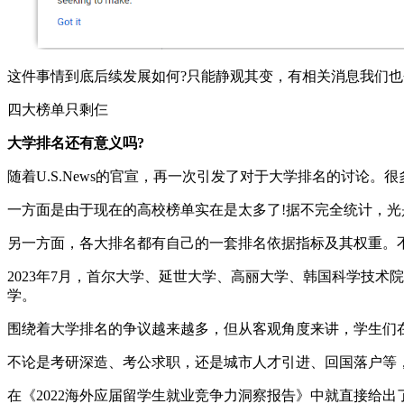
这件事情到底后续发展如何?只能静观其变，有相关消息我们也
四大榜单只剩仨
大学排名还有意义吗?
随着U.S.News的官宣，再一次引发了对于大学排名的讨论
一方面是由于现在的高校榜单实在是太多了!据不完全统计，光
另一方面，各大排名都有自己的一套排名依据指标及其权重。
2023年7月，首尔大学、延世大学、高丽大学、韩国科学技术
学。
围绕着大学排名的争议越来越多，但从客观角度来讲，学生们
不论是考研深造、考公求职，还是城市人才引进、回国落户等
在《2022海外应届留学生就业竞争力洞察报告》中就直接给出了国内外应届