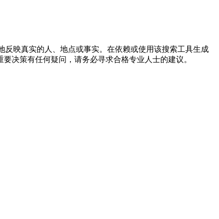
确地反映真实的人、地点或事实。在依赖或使用该搜索工具生成
重要决策有任何疑问，请务必寻求合格专业人士的建议。