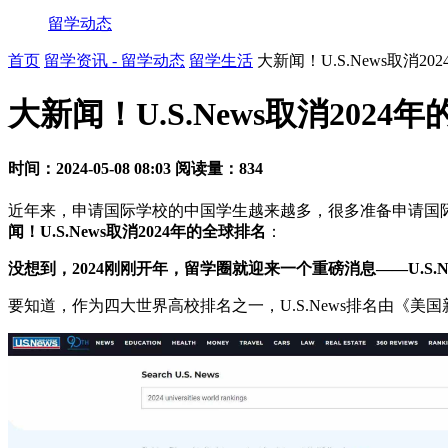
留学动态
首页
留学资讯 - 留学动态
留学生活
大新闻！U.S.News取消2
大新闻！U.S.News取消2024
时间：2024-05-08 08:03
阅读量：834
近年来，申请国际学校的中国学生越来越多，很多准备申请国
闻！U.S.News取消2024年的全球排名
：
没想到，2024刚刚开年，留学圈就迎来一个重磅消息——U.S.Ne
要知道，作为四大世界高校排名之一，U.S.News排名由《