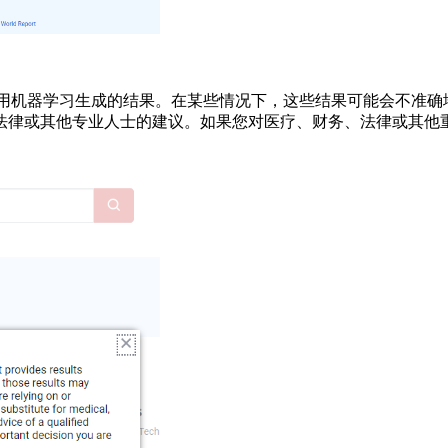
) 使用机器学习生成的结果。在某些情况下，这些结果可能会不准
法律或其他专业人士的建议。如果您对医疗、财务、法律或其他