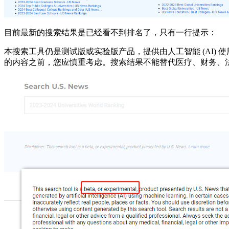
目前最新的搜索结果是已经看不到排名了，只有一行提示：
本搜索工具仍是测试版或实验版产品，提供由人工智能 (AI
的内容之前，您应慎重考虑。搜索结果不能替代医疗、财务、