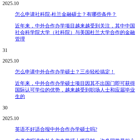
2025.10
怎么申请社科院-杜兰金融硕士？有哪些条件？
近年来，中外合作办学项目越来越受到关注，其中中国
社会科学院大学（社科院）与美国杜兰大学合作的金融
管理
31
2025.10
怎么申请中外合作办学硕士？三步轻松搞定！
近年来，中外合作办学硕士项目因其不出国门即可获得
国际认可学位的优势，越来越受到职场人士和应届毕业
生的
30
2025.10
英语不好适合报中外合作办学硕士吗?