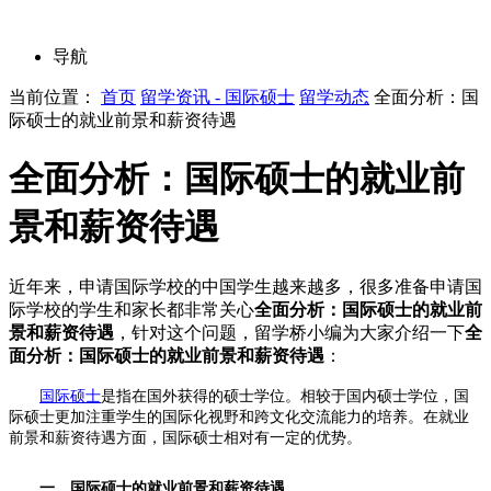
导航
当前位置：
首页
留学资讯 - 国际硕士
留学动态
全面分析：国
际硕士的就业前景和薪资待遇
全面分析：国际硕士的就业前
景和薪资待遇
近年来，申请国际学校的中国学生越来越多，很多准备申请国
际学校的学生和家长都非常关心
全面分析：国际硕士的就业前
景和薪资待遇
，针对这个问题，留学桥小编为大家介绍一下
全
面分析：国际硕士的就业前景和薪资待遇
：
国际硕士
是指在国外获得的硕士学位。相较于国内硕士学位，国
际硕士更加注重学生的国际化视野和跨文化交流能力的培养。在就业
前景和薪资待遇方面，国际硕士相对有一定的优势。
一、国际硕士的就业前景和薪资待遇