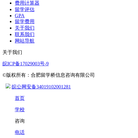
费用计算器
留学评估
GPA
留学费用
关于我们
联系我们
网站导航
关于我们
皖ICP备17029003号-9
©版权所有：合肥留学桥信息咨询有限公司
皖公网安备34019102001281
首页
学校
咨询
电话