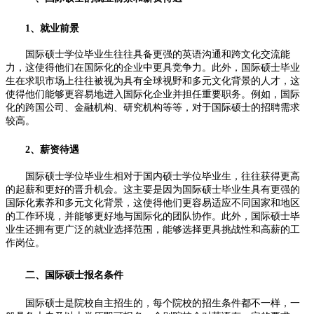
1、就业前景
国际硕士学位毕业生往往具备更强的英语沟通和跨文化交流能
力，这使得他们在国际化的企业中更具竞争力。此外，国际硕士毕业
生在求职市场上往往被视为具有全球视野和多元文化背景的人才，这
使得他们能够更容易地进入国际化企业并担任重要职务。例如，国际
化的跨国公司、金融机构、研究机构等等，对于国际硕士的招聘需求
较高。
2、薪资待遇
国际硕士学位毕业生相对于国内硕士学位毕业生，往往获得更高
的起薪和更好的晋升机会。这主要是因为国际硕士毕业生具有更强的
国际化素养和多元文化背景，这使得他们更容易适应不同国家和地区
的工作环境，并能够更好地与国际化的团队协作。此外，国际硕士毕
业生还拥有更广泛的就业选择范围，能够选择更具挑战性和高薪的工
作岗位。
二、国际硕士报名条件
国际硕士是院校自主招生的，每个院校的招生条件都不一样，一