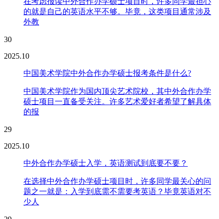
在考虑报读中外合作办学硕士项目时，许多同学最担心
的就是自己的英语水平不够。毕竟，这类项目通常涉及
外教
30
2025.10
中国美术学院中外合作办学硕士报考条件是什么?
中国美术学院作为国内顶尖艺术院校，其中外合作办学
硕士项目一直备受关注。许多艺术爱好者希望了解具体
的报
29
2025.10
中外合作办学硕士入学，英语测试到底要不要？
在选择中外合作办学硕士项目时，许多同学最关心的问
题之一就是：入学到底需不需要考英语？毕竟英语对不
少人