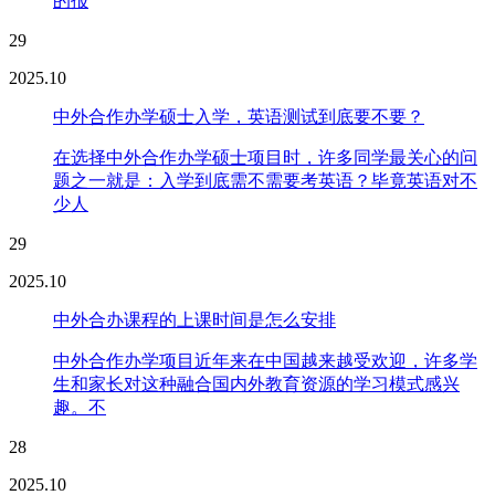
的报
29
2025.10
中外合作办学硕士入学，英语测试到底要不要？
在选择中外合作办学硕士项目时，许多同学最关心的问
题之一就是：入学到底需不需要考英语？毕竟英语对不
少人
29
2025.10
中外合办课程的上课时间是怎么安排
中外合作办学项目近年来在中国越来越受欢迎，许多学
生和家长对这种融合国内外教育资源的学习模式感兴
趣。不
28
2025.10