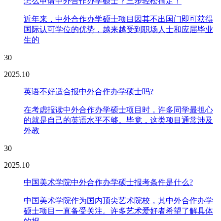
怎么申请中外合作办学硕士？三步轻松搞定！
近年来，中外合作办学硕士项目因其不出国门即可获得
国际认可学位的优势，越来越受到职场人士和应届毕业
生的
30
2025.10
英语不好适合报中外合作办学硕士吗?
在考虑报读中外合作办学硕士项目时，许多同学最担心
的就是自己的英语水平不够。毕竟，这类项目通常涉及
外教
30
2025.10
中国美术学院中外合作办学硕士报考条件是什么?
中国美术学院作为国内顶尖艺术院校，其中外合作办学
硕士项目一直备受关注。许多艺术爱好者希望了解具体