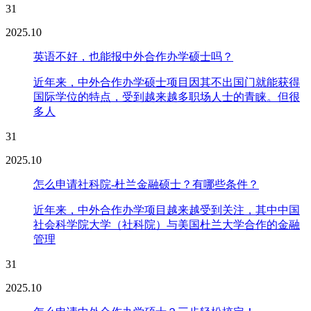
31
2025.10
英语不好，也能报中外合作办学硕士吗？
近年来，中外合作办学硕士项目因其不出国门就能获得
国际学位的特点，受到越来越多职场人士的青睐。但很
多人
31
2025.10
怎么申请社科院-杜兰金融硕士？有哪些条件？
近年来，中外合作办学项目越来越受到关注，其中中国
社会科学院大学（社科院）与美国杜兰大学合作的金融
管理
31
2025.10