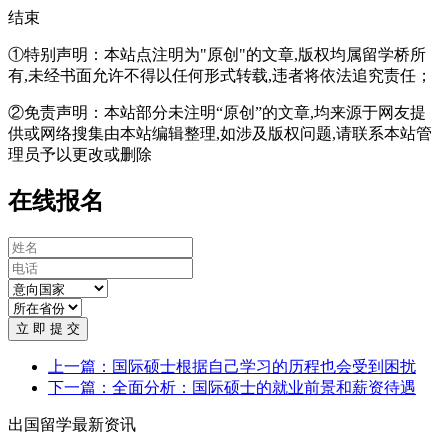
结束
①特别声明：本站点注明为"原创"的文章,版权均属留学桥所
有,未经书面允许不得以任何形式转载,违者将依法追究责任；
②免责声明：本站部分未注明“原创”的文章,均来源于网友提
供或网络搜集由本站编辑整理,如涉及版权问题,请联系本站管
理员予以更改或删除
在线报名
立 即 提 交
上一篇：国际硕士根据自己学习的历程也会受到困扰
下一篇：全面分析：国际硕士的就业前景和薪资待遇
出国留学最新资讯